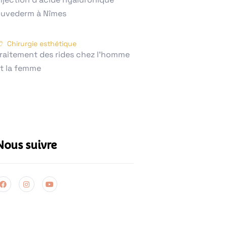
uvederm à Nîmes
Chirurgie esthétique
raitement des rides chez l'homme
t la femme
Nous suivre