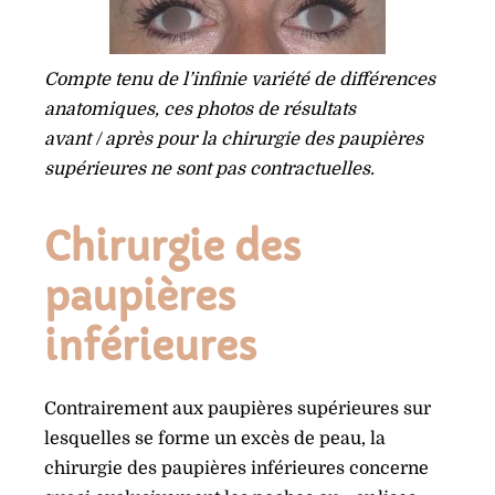
Compte tenu de l’infinie variété de différences
anatomiques, ces photos de résultats
avant / après pour la chirurgie des paupières
supérieures ne sont pas contractuelles.
Chirurgie des
paupières
inférieures
Contrairement aux paupières supérieures sur
lesquelles se forme un excès de peau, la
chirurgie des paupières inférieures concerne