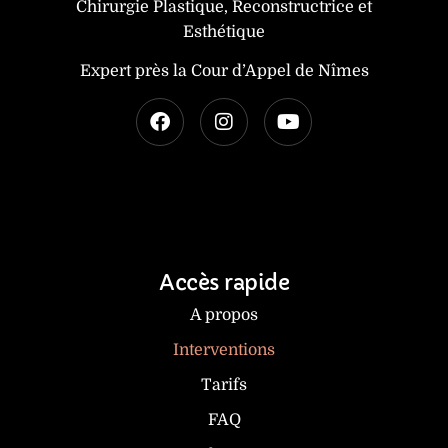
Chirurgie Plastique, Reconstructrice et
Esthétique
Expert près la Cour d’Appel de Nîmes
Accès rapide
A propos
Interventions
Tarifs
FAQ