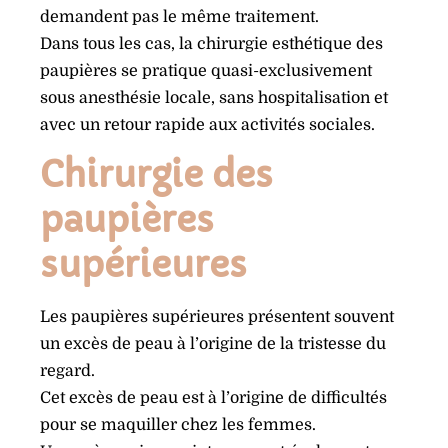
demandent pas le même traitement.
Dans tous les cas, la chirurgie esthétique des
paupières se pratique quasi-exclusivement
sous anesthésie locale, sans hospitalisation et
avec un retour rapide aux activités sociales.
Chirurgie des
paupières
supérieures
Les paupières supérieures présentent souvent
un excès de peau à l’origine de la tristesse du
regard.
Cet excès de peau est à l’origine de difficultés
pour se maquiller chez les femmes.