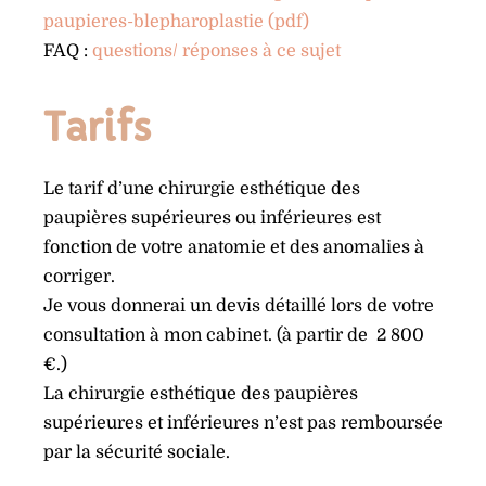
paupieres-blepharoplastie (pdf)
FAQ :
questions/ réponses à ce sujet
Tarifs
Le tarif d’une chirurgie esthétique des
paupières supérieures ou inférieures est
fonction de votre anatomie et des anomalies à
corriger.
Je vous donnerai un devis détaillé lors de votre
consultation à mon cabinet. (à partir de 2 800
€.)
La chirurgie esthétique des paupières
supérieures et inférieures n’est pas remboursée
par la sécurité sociale.