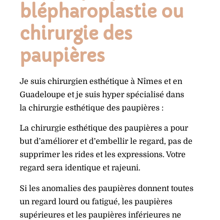
blépharoplastie ou
chirurgie des
paupières
Je suis chirurgien esthétique à Nîmes et en
Guadeloupe et je suis hyper spécialisé dans
la chirurgie esthétique des paupières :
La chirurgie esthétique des paupières a pour
but d’améliorer et d’embellir le regard, pas de
supprimer les rides et les expressions. Votre
regard sera identique et rajeuni.
Si les anomalies des paupières donnent toutes
un regard lourd ou fatigué, les paupières
supérieures et les paupières inférieures ne