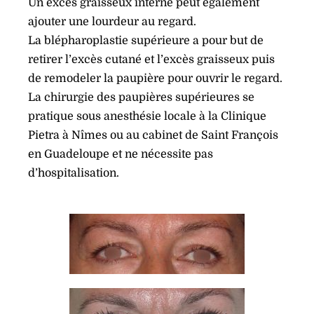
Un excès graisseux interne peut également
ajouter une lourdeur au regard.
La blépharoplastie supérieure a pour but de
retirer l’excès cutané et l’excès graisseux puis
de remodeler la paupière pour ouvrir le regard.
La chirurgie des paupières supérieures se
pratique sous anesthésie locale à la Clinique
Pietra à Nîmes ou au cabinet de Saint François
en Guadeloupe et ne nécessite pas
d’hospitalisation.