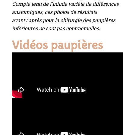
Compte tenu de l’infinie variété de différences
anatomiques, ces photos de résultats
avant / après pour la chirurgie des paupières
inférieures ne sont pas contractuelles.
Vidéos paupières