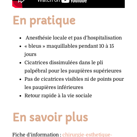
En pratique
Anesthésie locale et pas d’hospitalisation
« bleus » maquillables pendant 10 à 15
jours
Cicatrices dissimulées dans le pli
palpébral pour les paupières supérieures
Pas de cicatrices visibles ni de points pour
les paupières inférieures
Retour rapide à la vie sociale
En savoir plus
Fiche d’information :
chirurgie-esthetique-