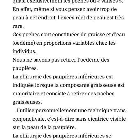
quasi exclusivement les poches ou « valises ».
En effet, même si vous pensez avoir trop de
peau à cet endroit, l’excès réel de peau est très
rare.
Ces poches sont constituées de graisse et d’eau
(oedème) en proportions variables chez les
individus.
Nous ne savons pas retirer l’oedème des
paupières.
La chirurgie des paupières inférieures est
indiquée lorsque la composante graisseuse est
majoritaire et consiste à retirer ces poches
graisseuses.
J’utilise personnellement une technique trans-
conjonctivale, c’est-à-dire sans cicatrice visible
sur la peau de la paupière.
La chirurgie des paupières inférieures se