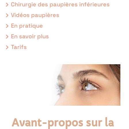
Chirurgie des paupières inférieures
Vidéos paupières
En pratique
En savoir plus
Tarifs
Avant-propos sur la