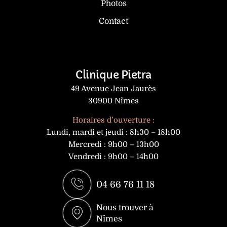
Photos
Contact
Clinique Pietra
49 Avenue Jean Jaurès
30900 Nîmes
Horaires d’ouverture :
Lundi, mardi et jeudi : 8h30 – 18h00
Mercredi : 9h00 – 13h00
Vendredi : 9h00 – 14h00
04 66 76 11 18
Nous trouver à
Nîmes