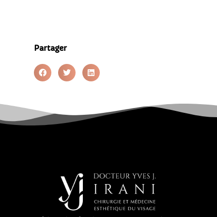
Partager