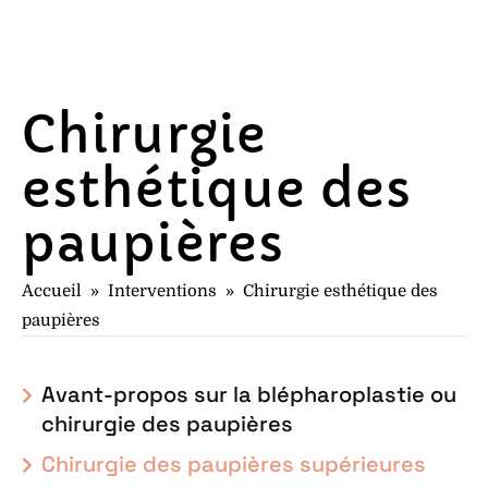
Chirurgie
esthétique des
paupières
Accueil
»
Interventions
»
Chirurgie esthétique des
paupières
Avant-propos sur la blépharoplastie ou
chirurgie des paupières
Chirurgie des paupières supérieures