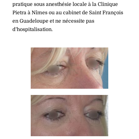
pratique sous anesthésie locale à la Clinique
Pietra à Nîmes ou au cabinet de Saint François
en Guadeloupe et ne nécessite pas
d’hospitalisation.