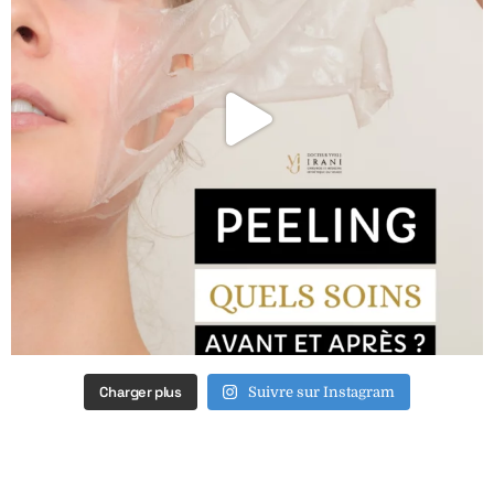
Charger plus
Suivre sur Instagram