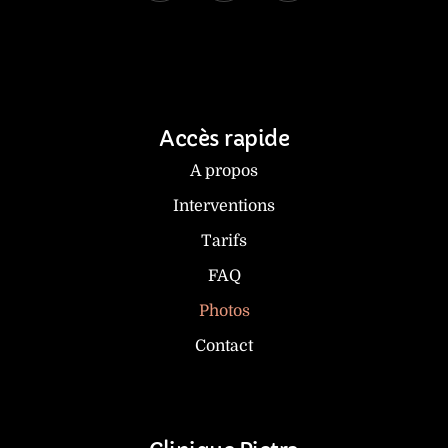
Accès rapide
A propos
Interventions
Tarifs
FAQ
Photos
Contact