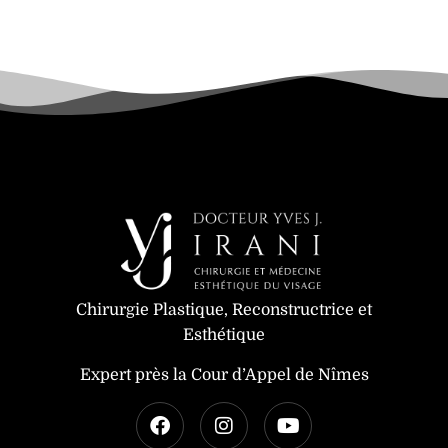
Chirurgie Plastique, Reconstructrice et
Esthétique
Expert près la Cour d’Appel de Nîmes