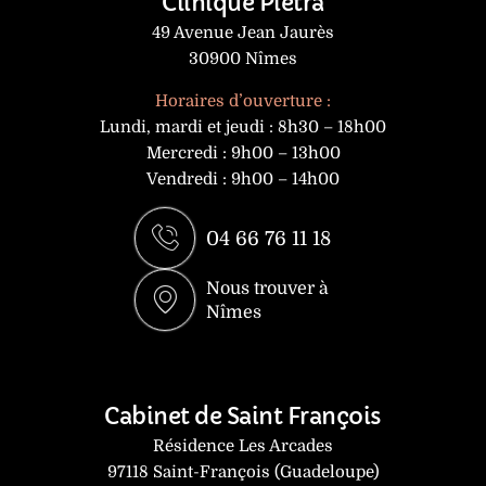
Clinique Pietra
49 Avenue Jean Jaurès
30900 Nîmes
Horaires d’ouverture :
Lundi, mardi et jeudi : 8h30 – 18h00
Mercredi : 9h00 – 13h00
Vendredi : 9h00 – 14h00
04 66 76 11 18
Nous trouver à
Nîmes
Cabinet de Saint François
Résidence Les Arcades
97118 Saint-François (Guadeloupe)