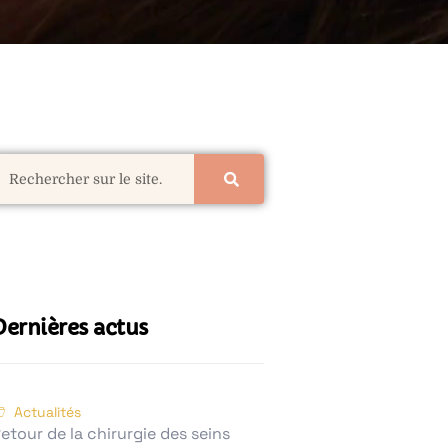
Dernières actus
Actualités
etour de la chirurgie des seins