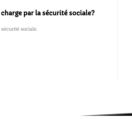
n charge par la sécurité sociale?
 sécurité sociale.