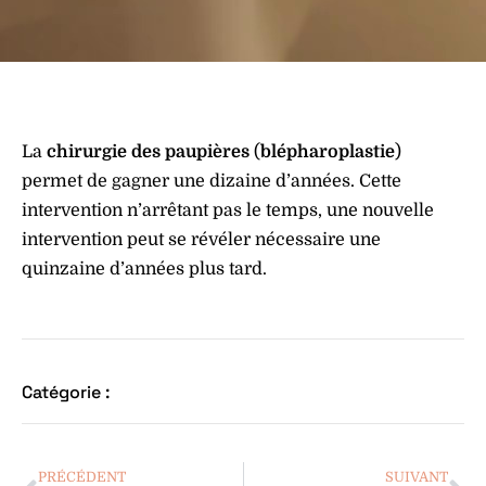
La
chirurgie des paupières
(
blépharoplastie
)
permet de gagner une dizaine d’années. Cette
intervention n’arrêtant pas le temps, une nouvelle
intervention peut se révéler nécessaire une
quinzaine d’années plus tard.
Catégorie :
PRÉCÉDENT
SUIVANT