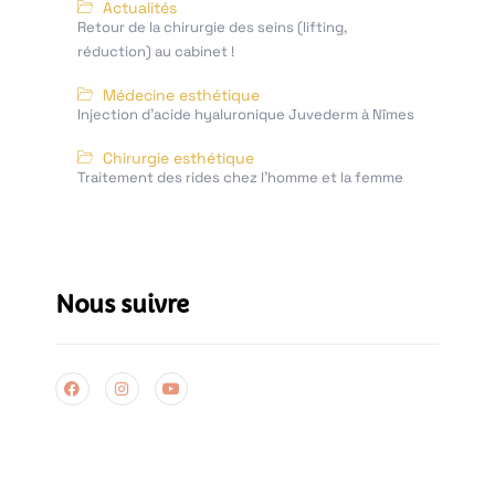
Actualités
Retour de la chirurgie des seins (lifting,
réduction) au cabinet !
Médecine esthétique
Injection d’acide hyaluronique Juvederm à Nîmes
Chirurgie esthétique
Traitement des rides chez l'homme et la femme
Nous suivre