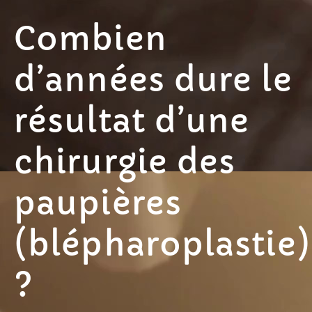
Combien
d’années dure le
résultat d’une
chirurgie des
paupières
(blépharoplastie)
?