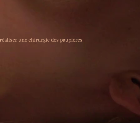
réaliser une chirurgie des paupières