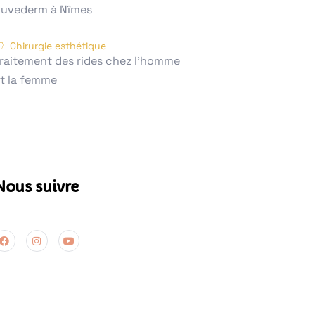
uvederm à Nîmes
Chirurgie esthétique
raitement des rides chez l'homme
t la femme
Nous suivre