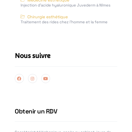
Médecine esthétique
Injection d’acide hyaluronique Juvederm à Nîmes
Chirurgie esthétique
Traitement des rides chez l'homme et la femme
Nous suivre
Obtenir un RDV