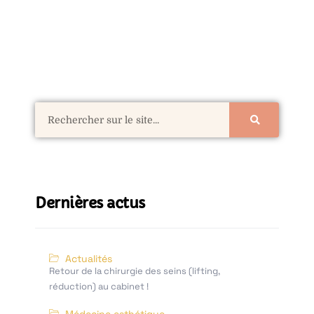
Dernières actus
Actualités
Retour de la chirurgie des seins (lifting,
réduction) au cabinet !