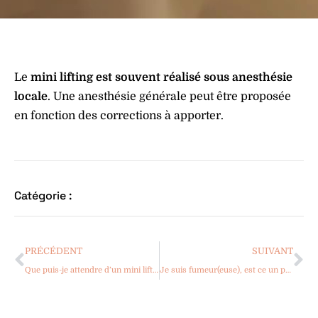
Le
mini lifting est souvent réalisé sous anesthésie
locale
. Une anesthésie générale peut être proposée
en fonction des corrections à apporter.
Catégorie :
PRÉCÉDENT
SUIVANT
Que puis-je attendre d’un mini lifting ?
Je suis fumeur(euse), est ce un problème pour réaliser un mini lifting ?