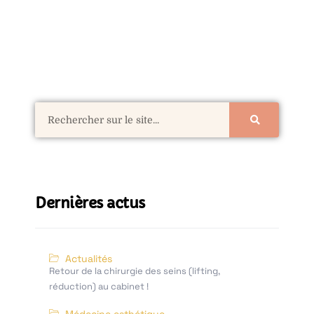
Dernières actus
Actualités
Retour de la chirurgie des seins (lifting,
réduction) au cabinet !