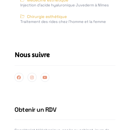
Médecine esthétique
Injection d’acide hyaluronique Juvederm à Nîmes
Chirurgie esthétique
Traitement des rides chez l'homme et la femme
Nous suivre
Obtenir un RDV