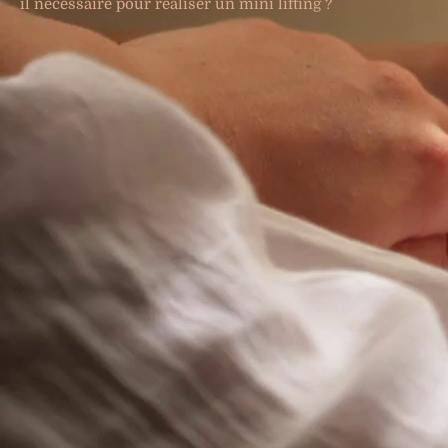
il nécessaire pour réaliser un mini lifting ?